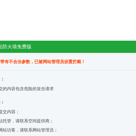
站防火墙免费版
求带有不合法参数，已被网站管理员设置拦截！
因：
交的内容包含危险的攻击请求
决：
提交内容；
站托管，请联系空间提供商；
网站访客，请联系网站管理员；